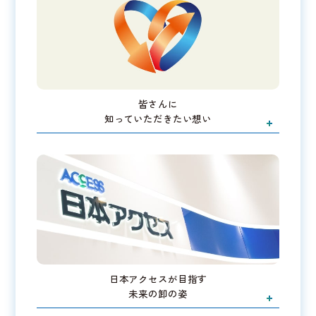
皆さんに
知っていただきたい想い
日本アクセスが目指す
未来の卸の姿