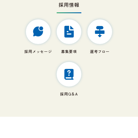
採用情報
採用メッセージ
募集要項
選考フロー
採用Q＆A