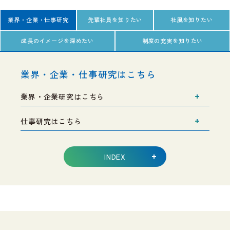
業界・企業・仕事研究
先輩社員を知りたい
社風を知りたい
成長のイメージを深めたい
制度の充実を知りたい
業界・企業・仕事研究はこちら
業界・企業研究はこちら
仕事研究はこちら
INDEX