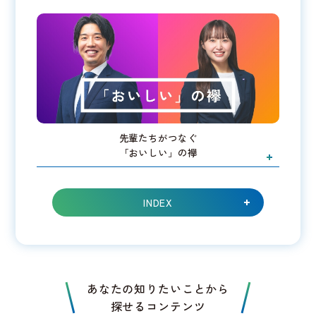
先輩たちがつなぐ
「おいしい」の襷
INDEX
あなたの知りたいことから
探せるコンテンツ