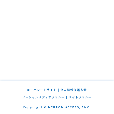
コーポレートサイト
個人情報保護方針
ソーシャルメディアポリシー
サイトポリシー
Copyright © NIPPON ACCESS, INC.