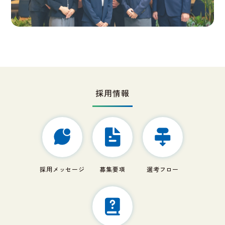
採用情報
採用メッセージ
募集要項
選考フロー