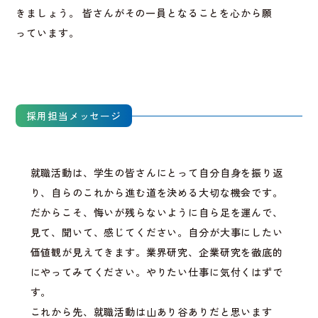
きましょう。 皆さんがその一員となることを心から願
っています。
採用担当メッセージ
就職活動は、学生の皆さんにとって自分自身を振り返
り、自らのこれから進む道を決める大切な機会です。
だからこそ、悔いが残らないように自ら足を運んで、
見て、聞いて、感じてください。自分が大事にしたい
価値観が見えてきます。業界研究、企業研究を徹底的
にやってみてください。やりたい仕事に気付くはずで
す。
これから先、就職活動は山あり谷ありだと思います