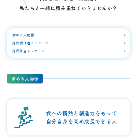
私たちと一緒に積み重ねていきませんか？
求める人物像
採用責任者メッセージ
採用担当メッセージ
求める人物像
食への情熱と創造力をもって
自分自身を高め成長できる人