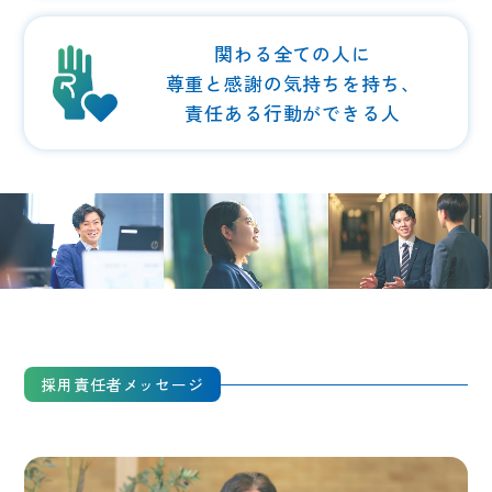
関わる全ての人に
尊重と感謝の気持ちを持ち、
責任ある行動ができる人
採用責任者メッセージ