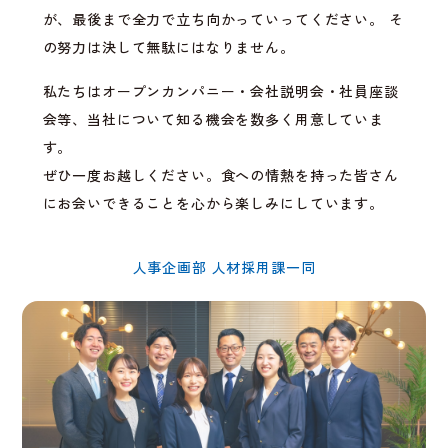
が、最後まで全力で立ち向かっていってください。 そ
の努力は決して無駄にはなりません。
私たちはオープンカンパニー・会社説明会・社員座談
会等、当社について知る機会を数多く用意していま
す。
ぜひ一度お越しください。食への情熱を持った皆さん
にお会いできることを心から楽しみにしています。
人事企画部 人材採用課一同