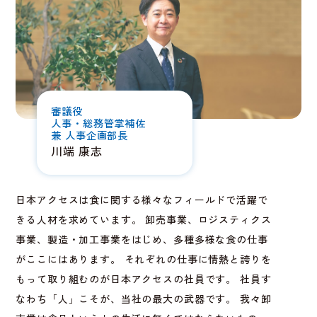
審議役
人事・総務管掌補佐
兼 人事企画部長
川端 康志
日本アクセスは食に関する様々なフィールドで活躍で
きる人材を求めています。 卸売事業、ロジスティクス
事業、製造・加工事業をはじめ、多種多様な食の仕事
がここにはあります。 それぞれの仕事に情熱と誇りを
もって取り組むのが日本アクセスの社員です。 社員す
なわち「人」こそが、当社の最大の武器です。 我々卸