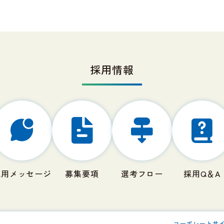
採用情報
採用メッセージ
募集要項
選考フロー
採用Q＆A
コーポレートサ