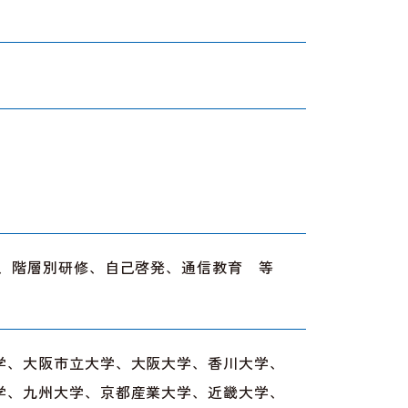
修、階層別研修、自己啓発、通信教育 等
学、大阪市立大学、大阪大学、香川大学、
学、九州大学、京都産業大学、近畿大学、