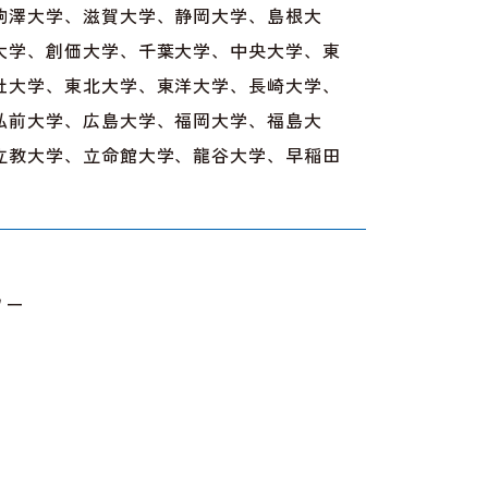
駒澤大学、滋賀大学、静岡大学、島根大
大学、創価大学、千葉大学、中央大学、東
社大学、東北大学、東洋大学、長崎大学、
弘前大学、広島大学、福岡大学、福島大
立教大学、立命館大学、龍谷大学、早稲田
ワー