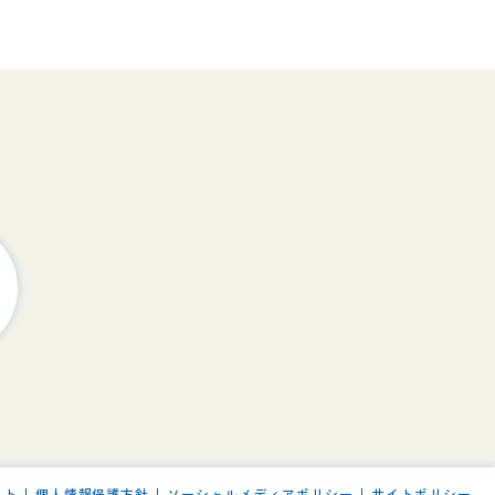
イト
個人情報保護方針
ソーシャルメディアポリシー
サイトポリシー