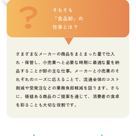
そもそも
「食品卸」の
仕事とは？
さまざまなメーカーの商品をまとまった量で仕入
れ・保管し、小売業へと必要な時期に最適な量を納
品することが卸の主な仕事。メーカーと小売業のそ
れぞれのニーズに応えることで、流通全体のコスト
削減や受発注などの業務負担軽減を図ります。さら
に、価値ある商品のご提案を通じて、消費者の食卓
を彩ることも大切な役割です。