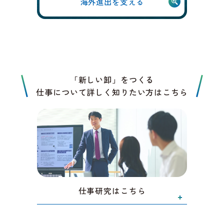
海外進出を支える
「新しい卸」をつくる
仕事について詳しく知りたい方はこちら
仕事研究はこちら