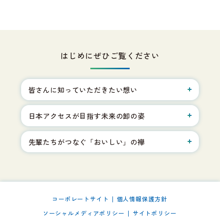
はじめにぜひご覧ください
皆さんに知っていただきたい想い
日本アクセスが目指す未来の卸の姿
先輩たちがつなぐ「おいしい」の襷
コーポレートサイト
個人情報保護方針
ソーシャルメディアポリシー
サイトポリシー