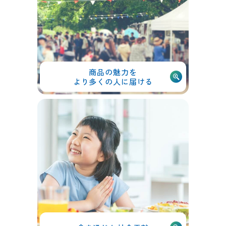
商品の魅力を
より多くの人に届ける