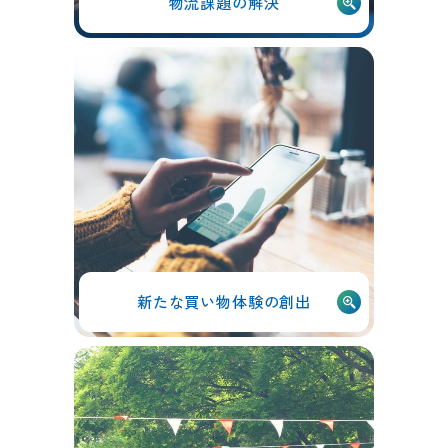
物流課題の解決
新たな買い物体験の創出