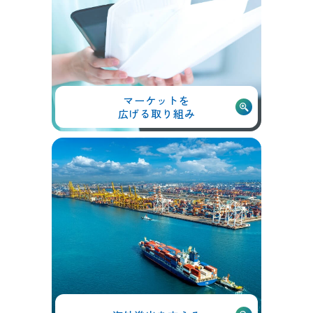
マーケットを
広げる取り組み