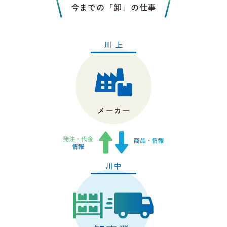
今までの「卸」の仕事