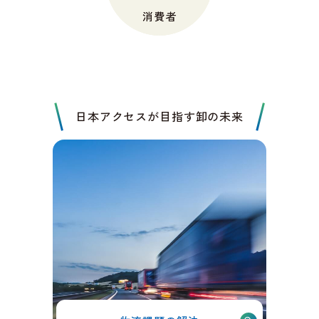
日本アクセスが目指す卸の未来