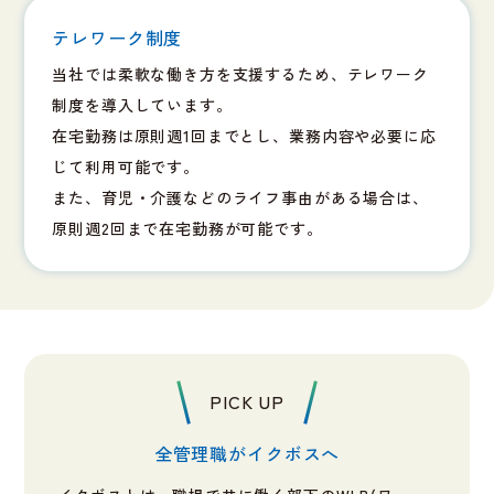
テレワーク制度
当社では柔軟な働き方を支援するため、テレワーク
制度を導入しています。
在宅勤務は原則週1回までとし、業務内容や必要に応
じて利用可能です。
また、育児・介護などのライフ事由がある場合は、
原則週2回まで在宅勤務が可能です。
PICK UP
全管理職がイクボスへ