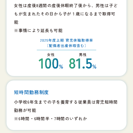
女性は産後8週間の産後休暇終了後から、男性は子ど
もが生まれたその日から子が１歳になるまで取得可
能
※事情により延長も可能
短時間勤務制度
小学校6年生までの子を養育する従業員は育児短時間
勤務が可能
※6時間・6時間半・7時間のいずれか