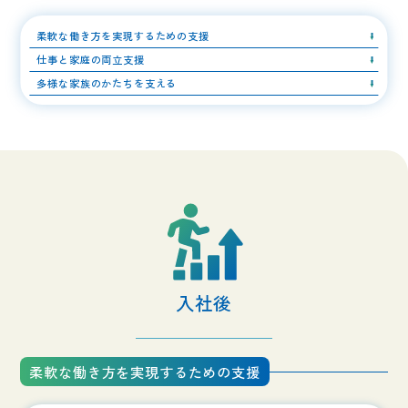
柔軟な働き方を実現するための支援
仕事と家庭の両立支援
多様な家族のかたちを支える
入社後
柔軟な働き方を実現するための支援