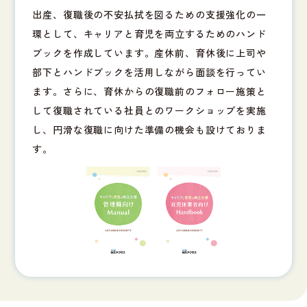
出産、復職後の不安払拭を図るための支援強化の一
環として、キャリアと育児を両立するためのハンド
ブックを作成しています。産休前、育休後に上司や
部下とハンドブックを活用しながら面談を行ってい
ます。さらに、育休からの復職前のフォロー施策と
して復職されている社員とのワークショップを実施
し、円滑な復職に向けた準備の機会も設けておりま
す。