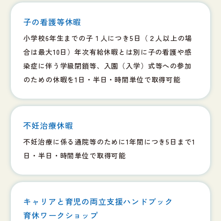
子の看護等休暇
小学校6年生までの子１人につき5日（２人以上の場
合は最大10日）年次有給休暇とは別に子の看護や感
染症に伴う学級閉鎖等、入園（入学）式等への参加
のための休暇を1日・半日・時間単位で取得可能
不妊治療休暇
不妊治療に係る通院等のために1年間につき5日まで1
日・半日・時間単位で取得可能
キャリアと育児の両立支援ハンドブック
育休ワークショップ