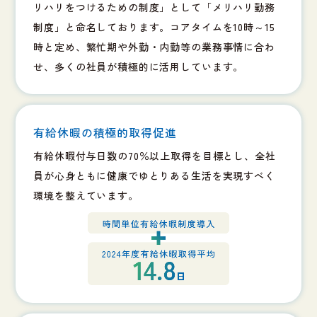
リハリをつけるための制度」として「メリハリ勤務
制度」と命名しております。コアタイムを10時～15
時と定め、繁忙期や外勤・内勤等の業務事情に合わ
せ、多くの社員が積極的に活用しています。
有給休暇の積極的取得促進
有給休暇付与日数の70％以上取得を目標とし、全社
員が心身ともに健康でゆとりある生活を実現すべく
環境を整えています。