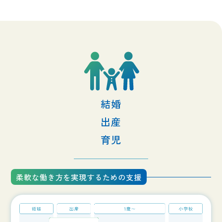
結婚
出産
育児
柔軟な働き方を実現するための支援