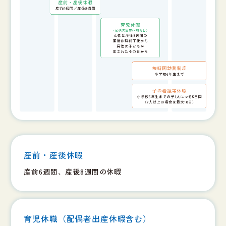
産前・産後休暇
産前6週間、産後8週間の休暇
育児休職（配偶者出産休暇含む）