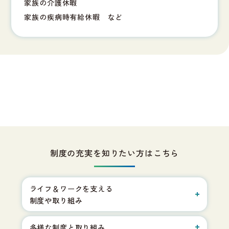
家族の介護休暇
家族の疾病時有給休暇 など
制度の充実を知りたい方はこちら
ライフ＆ワークを支える
制度や取り組み
多様な制度と取り組み