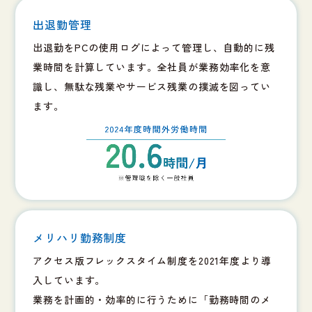
出退勤管理
出退勤をPCの使用ログによって管理し、自動的に残
業時間を計算しています。全社員が業務効率化を意
識し、無駄な残業やサービス残業の撲滅を図ってい
ます。
メリハリ勤務制度
アクセス版フレックスタイム制度を2021年度より導
入しています。
業務を計画的・効率的に行うために「勤務時間のメ