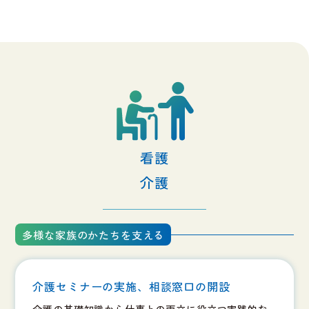
看護
介護
多様な家族のかたちを支える
介護セミナーの実施、相談窓口の開設
介護の基礎知識から仕事との両立に役立つ実践的な