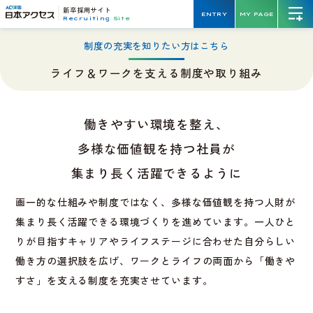
新卒採用サイト
ENTRY
MY PAGE
Recruiting
Site
制度の充実を知りたい方はこちら
ライフ＆ワークを支える制度や取り組み
働きやすい環境を整え、
多様な価値観を持つ社員が
集まり長く活躍できるように
画一的な仕組みや制度ではなく、多様な価値観を持つ人財が
集まり長く活躍できる環境づくりを進めています。一人ひと
りが目指すキャリアやライフステージに合わせた自分らしい
働き方の選択肢を広げ、ワークとライフの両面から「働きや
すさ」を支える制度を充実させています。