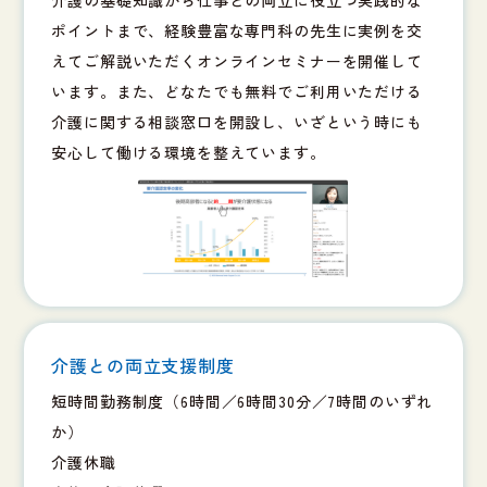
ポイントまで、経験豊富な専門科の先生に実例を交
えてご解説いただくオンラインセミナーを開催して
います。また、どなたでも無料でご利用いただける
介護に関する相談窓口を開設し、いざという時にも
安心して働ける環境を整えています。
介護との両立支援制度
短時間勤務制度（6時間／6時間30分／7時間のいずれ
か）
介護休職