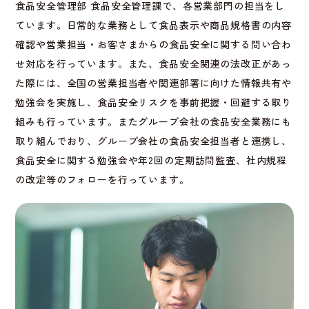
食品安全管理部 食品安全管理課で、各営業部門の担当をし
ています。日常的な業務として食品表示や商品規格書の内容
確認や営業担当・お客さまからの食品安全に関する問い合わ
せ対応を行っています。また、食品安全関連の法改正があっ
た際には、全国の営業担当者や関連部署に向けた情報共有や
勉強会を実施し、食品安全リスクを事前把握・回避する取り
組みも行っています。またグループ会社の食品安全業務にも
取り組んでおり、グループ会社の食品安全担当者と連携し、
食品安全に関する勉強会や年2回の定期訪問監査、社内規程
の改定等のフォローを行っています。