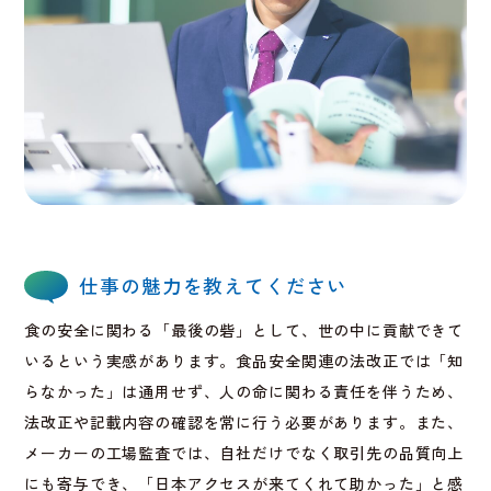
仕事の魅力を教えてください
食の安全に関わる「最後の砦」として、世の中に貢献できて
いるという実感があります。食品安全関連の法改正では「知
らなかった」は通用せず、人の命に関わる責任を伴うため、
法改正や記載内容の確認を常に行う必要があります。また、
メーカーの工場監査では、自社だけでなく取引先の品質向上
にも寄与でき、「日本アクセスが来てくれて助かった」と感