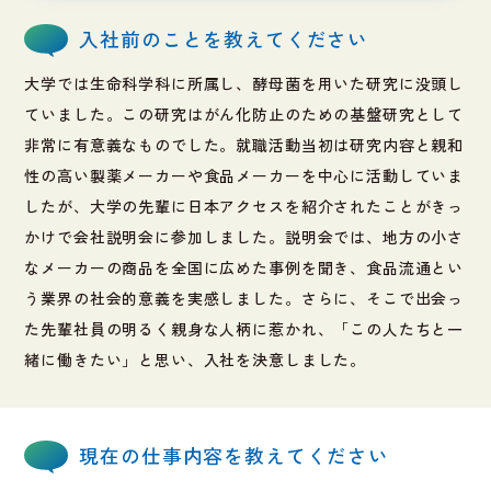
入社前のことを教えてください
大学では生命科学科に所属し、酵母菌を用いた研究に没頭し
ていました。この研究はがん化防止のための基盤研究として
非常に有意義なものでした。就職活動当初は研究内容と親和
性の高い製薬メーカーや食品メーカーを中心に活動していま
したが、大学の先輩に日本アクセスを紹介されたことがきっ
かけで会社説明会に参加しました。説明会では、地方の小さ
なメーカーの商品を全国に広めた事例を聞き、食品流通とい
う業界の社会的意義を実感しました。さらに、そこで出会っ
た先輩社員の明るく親身な人柄に惹かれ、「この人たちと一
緒に働きたい」と思い、入社を決意しました。
現在の仕事内容を教えてください