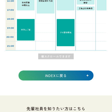
INDEXに戻る
先輩社員を知りたい方はこちら