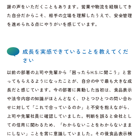
謝の声をいただくこともあります。営業や物流を経験してき
た自分だからこそ、相手の立場を理解したうえで、安全管理
を進められる点にやりがいを感じています。
成長を実感できていることを教えてくだ
さい
以前の部署の上司や先輩から「困ったらH.S.に聞こう」と言
ってもらえるようになったことが、自分の中で最も大きな成
長だと感じています。今の部署に異動した当初は、食品表示
や法令内容の知識がほとんどなく、ひとつひとつの問い合わ
せに対して「これで合っているのか」と不安を抱えながら、
上司や先輩社員に確認していました。判断を誤ると会社とし
ての信用に関わるため、「わからないことをわからないまま
にしない」ことを常に意識していました。その後食品表示検