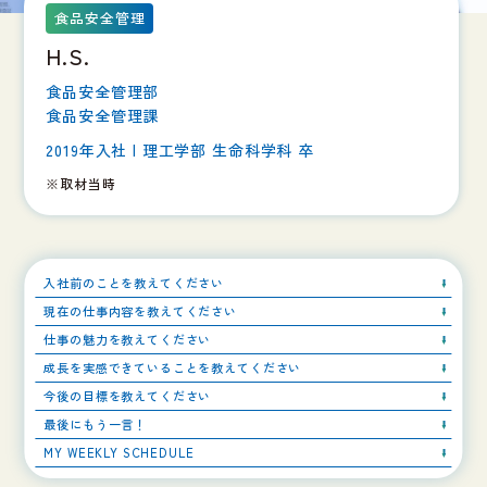
食品安全管理
H.S.
食品安全管理部
食品安全管理課
2019年入社 | 理工学部 生命科学科 卒
※取材当時
入社前のことを教えてください
現在の仕事内容を教えてください
仕事の魅力を教えてください
成長を実感できていることを教えてください
今後の目標を教えてください
最後にもう一言！
MY WEEKLY SCHEDULE