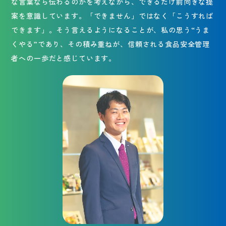
な言葉なら伝わるのかを考えながら、できるだけ前向きな提
案を意識しています。「できません」ではなく「こうすれば
できます」。そう言えるようになることが、私の思う“うま
くやる”であり、その積み重ねが、信頼される食品安全管理
者への一歩だと感じています。