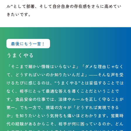
ル”として部署、そして自分自身の存在感をさらに高めてい
きたいです。
最後にもう一言！
うまくやる
「そこまで細かい情報はいらないよ」「ダメな理由じゃなく
て、どうすればいいのか知りたいんだよ」――そんな声を受
けるたびに感じるのは、“うまくやる”とは妥協することでは
なく、相手にとって最適な答えを導くことだということで
す。食品安全の仕事では、法律やルールを正しく守ることが
第一。でも一方で、現場の方々が「どうすれば実現できる
か」を知りたいという気持ちも痛いほどわかります。営業時
代の経験があるからこそ、相手が何に困っているのか、どん