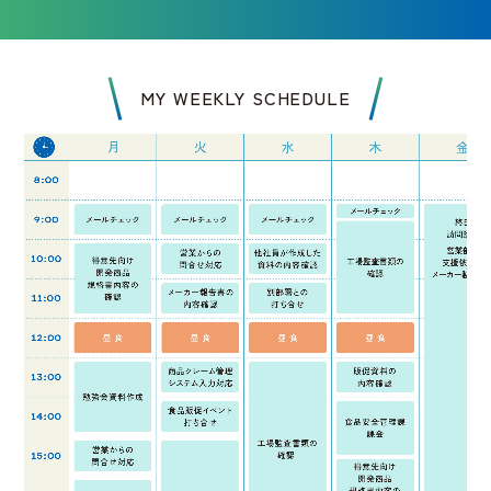
MY WEEKLY SCHEDULE