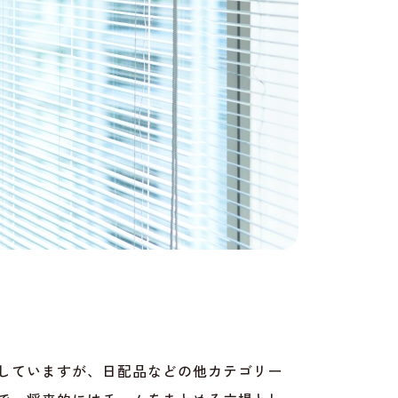
していますが、日配品などの他カテゴリー