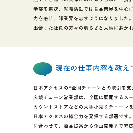
学部を選び、就職活動では食品業界を中心
力を感じ、卸業界を志すようになりました
出会った社員の方々の明るさと人柄に惹かれ
現在の仕事内容を教え
日本アクセスの“全国チェーンとの取引を支
広域チェーン営業部は、全国に展開するス
カウントストアなどの大手小売りチェーン
日本アクセスの総合力を発揮する部署です
に合わせて、商品提案から企画開発まで幅