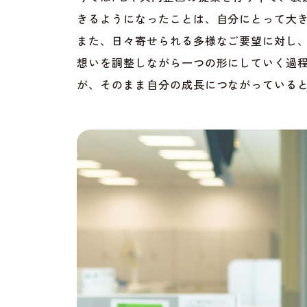
きるようになったことは、自分にとって大
また、日々寄せられる多様なご要望に対し
想いを調整しながら一つの形にしていく過
が、そのまま自分の成長につながっている