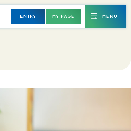
ENTRY
MY PAGE