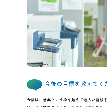
今後の目標を教えてく
今後は、営業という枠を越えて幅広い経験