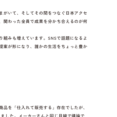
まがいて、そしてその間をつなぐ日本アクセ
、関わった全員で成果を分かち合えるのが何
り組みも増えています。SNSで話題になるよ
提案が形になり、誰かの生活をちょっと豊か
商品を「仕入れて販売する」存在でしたが、
りました。メーカーさんと同じ目線で議論で