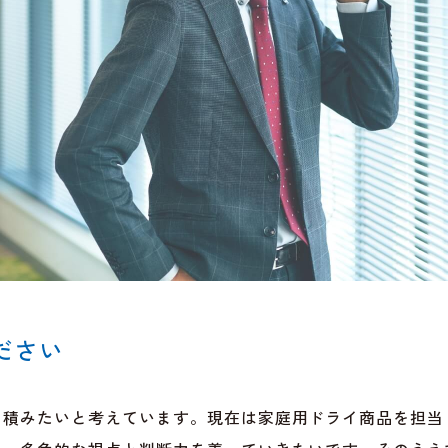
ださい
を積みたいと考えています。現在は家庭用ドライ商品を担当