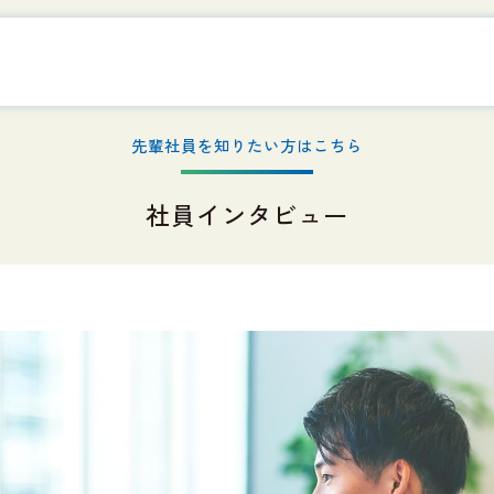
先輩社員を知りたい方はこちら
社員インタビュー