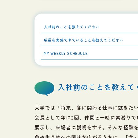
入社前のことを教えてください
成長を実感できていることを教えてください
MY WEEKLY SCHEDULE
入社前のことを教えて
大学では「将来、食に関わる仕事に就きた
会長として年に2回、仲間と一緒に素潜り
展示し、来場者に説明をする。そんな経験を
魚や生き物への興味が広がるうちに、「食