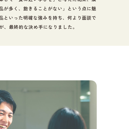
品が多く、飽きることがない」という点に魅
品といった明確な強みを持ち、何より面談で
とが、最終的な決め手になりました。