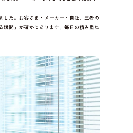
ました。お客さま・メーカー・自社、三者の
る瞬間」が確かにあります。毎日の積み重ね