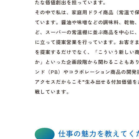
たな価値創出を担っています。
その中で私は、家庭用ドライ商品（常温で
ています。醤油や味噌などの調味料、乾物
ど、スーパーの常温棚に並ぶ商品を中心に
に立って提案営業を行っています。お客さ
を提案するだけでなく、「こういう新しい
か」といった企画段階から関わることもあ
ンド（PB）やコラボレーション商品の開発
アクセスだからこそ”生み出せる付加価値を
戦しています。
仕事の魅力を教えてく