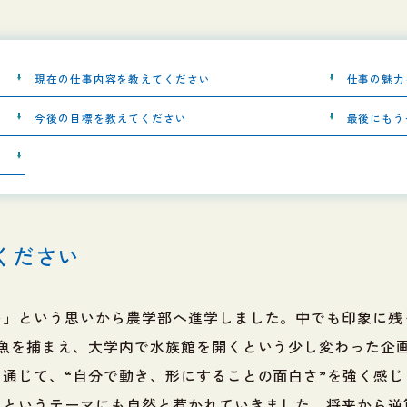
現在の仕事内容を教えてください
仕事の魅力
今後の目標を教えてください
最後にもう
ください
い」という思いから農学部へ進学しました。中でも印象に残
で魚を捕まえ、大学内で水族館を開くという少し変わった企
通じて、“自分で動き、形にすることの面白さ”を強く感じ
」というテーマにも自然と惹かれていきました。将来から逆