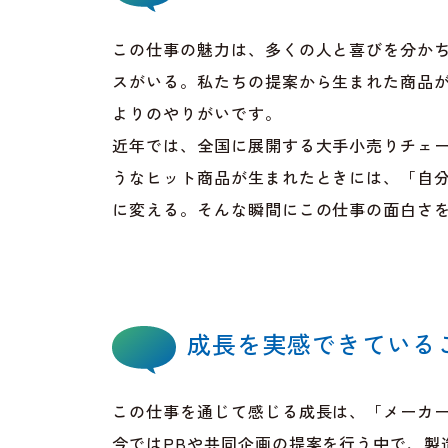
この仕事の魅力は、多くの人と喜びを分か
スがいる。私たちの提案から生まれた商品
よりのやりがいです。
近年では、全国に展開する大手小売りチェー
うなヒット商品が生まれたときには、「自
に変える。そんな瞬間にこの仕事の面白さ
成長を実感できている
この仕事を通じて感じる成長は、「メーカ
今ではPBや共同企画の提案を行う中で、