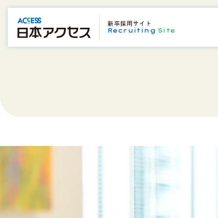
新卒採用サイト
Recruiting
Site