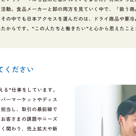
に活動。食品メーカーと卸の両方を見ていく中で、「扱う商
。その中でも日本アクセスを選んだのは、ドライ商品や要冷
たからです。“この人たちと働きたい”と心から思えたこ
てください
える”仕事をしています。
ーパーマーケットやディス
を担当し、取引の最前線で
。お客さまの課題やニーズ
広く関わり、売上拡大や新