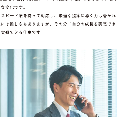
きな変化です。
、スピード感を持って対応し、最適な提案に導く力も磨かれ
程には難しさもありますが、その分「自分の成長を実感でき
と実感できる仕事です。