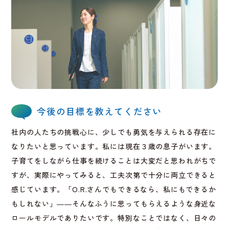
今後の目標を教えてください
社内の人たちの挑戦心に、少しでも勇気を与えられる存在に
なりたいと思っています。私には現在３歳の息子がいます。
子育てをしながら仕事を続けることは大変だと思われがちで
すが、実際にやってみると、工夫次第で十分に両立できると
感じています。「O.R.さんでもできるなら、私にもできるか
もしれない」――そんなふうに思ってもらえるような身近な
ロールモデルでありたいです。特別なことではなく、日々の