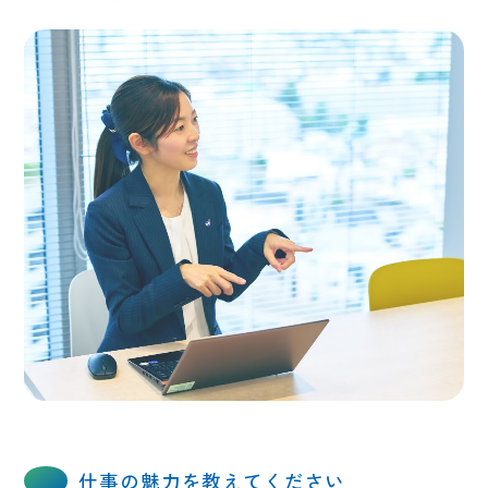
仕事の魅力を教えてください