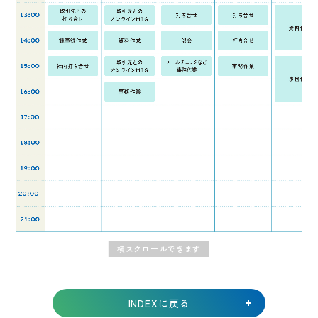
INDEXに戻る