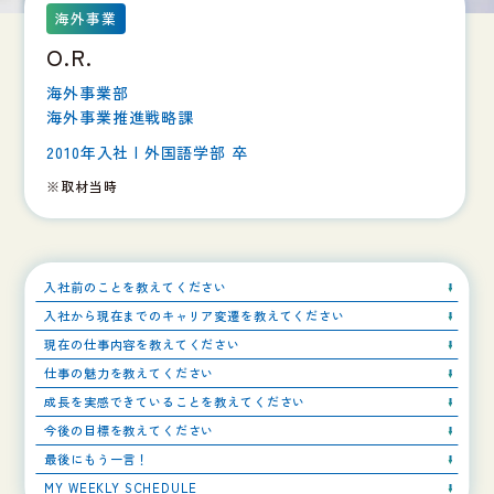
海外事業
O.R.
海外事業部
海外事業推進戦略課
2010年入社 | 外国語学部 卒
※取材当時
入社前のことを教えてください
入社から現在までのキャリア変遷を教えてください
現在の仕事内容を教えてください
仕事の魅力を教えてください
成長を実感できていることを教えてください
今後の目標を教えてください
最後にもう一言！
MY WEEKLY SCHEDULE