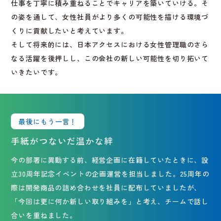
仕事を丁寧に積み重ねることでキャリアを築いていける。そ
の姿を通して、女性社員がより多くの可能性を描ける環境づ
くりに貢献したいと考えています。
そして将来的には、日本アクセスにおける女性管理職のさら
なる活躍を後押しし、この会社の新しい可能性を切り拓いて
いきたいです。
最後にもう一言！
手紙がつないだ温かな絆
今の部署に異動する前、経営企画に在籍していたときに、設
立30周年記念イベントの企画運営を担当しました。25周年の
際は開発商品の詰め合わせを社員に配布していましたが、
「今回は更に何か新しい取り組みを」と考え、チームで話し
合いを重ねました。