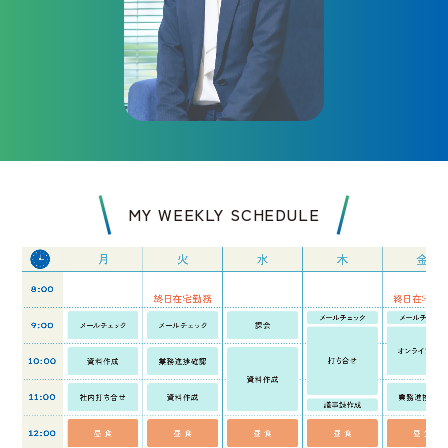
MY WEEKLY SCHEDULE