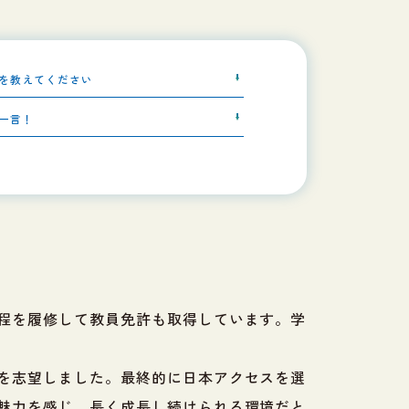
を教えてください
一言！
程を履修して教員免許も取得しています。学
を志望しました。最終的に日本アクセスを選
魅力を感じ、長く成長し続けられる環境だと