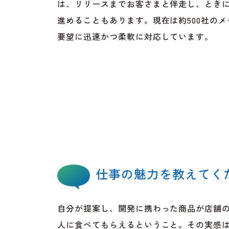
は、リリースまでお客さまと伴走し、とき
進めることもあります。現在は約500社の
要望に迅速かつ柔軟に対応しています。
仕事の魅力を教えてく
自分が提案し、開発に携わった商品が店舗
人に食べてもらえるということ。その実感