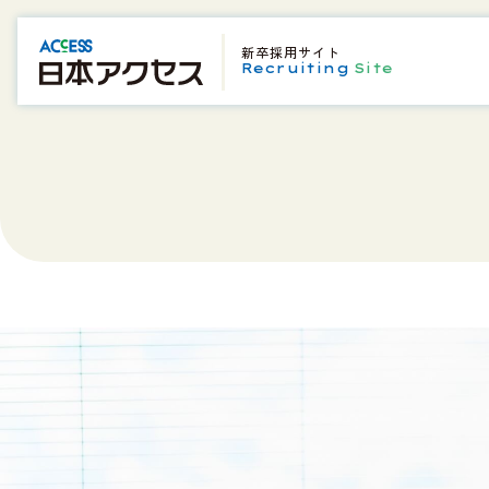
新卒採用サイト
Recruiting
Site