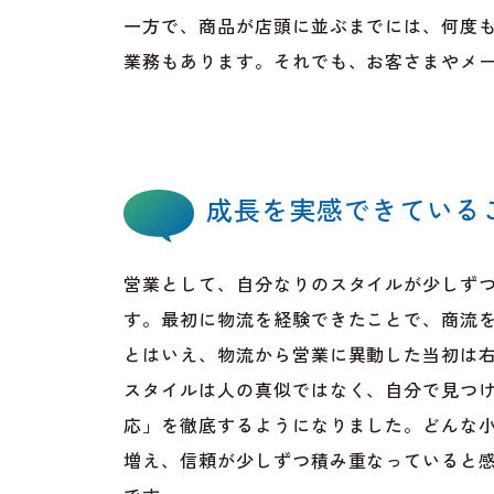
一方で、商品が店頭に並ぶまでには、何度
業務もあります。それでも、お客さまやメ
成長を実感できている
営業として、自分なりのスタイルが少しず
す。最初に物流を経験できたことで、商流
とはいえ、物流から営業に異動した当初は
スタイルは人の真似ではなく、自分で見つ
応」を徹底するようになりました。どんな
増え、信頼が少しずつ積み重なっていると