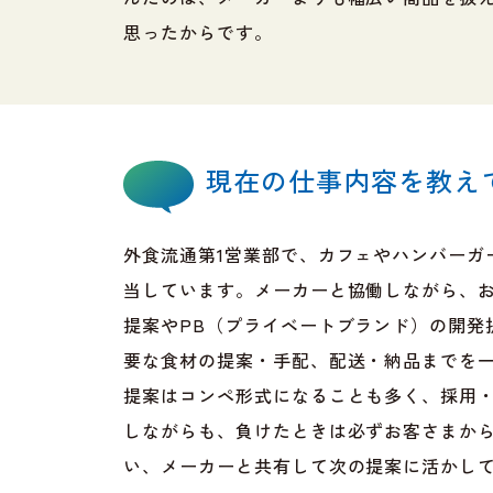
思ったからです。
現在の仕事内容を教え
外食流通第1営業部で、カフェやハンバーガ
当しています。メーカーと協働しながら、
提案やPB（プライベートブランド）の開発
要な食材の提案・手配、配送・納品までを
提案はコンペ形式になることも多く、採用
しながらも、負けたときは必ずお客さまか
い、メーカーと共有して次の提案に活かし