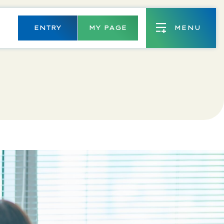
ENTRY
MY PAGE