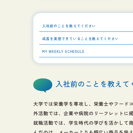
入社前のことを教えてください
成長を実感できていることを教えてください
MY WEEKLY SCHEDULE
入社前のことを教えて
大学では栄養学を専攻し、栄養士やフード
外活動では、企業や病院のリーフレットに
就職活動では、学生時代の学びを活かして
んだのは、メーカーよりも幅広い商品を扱