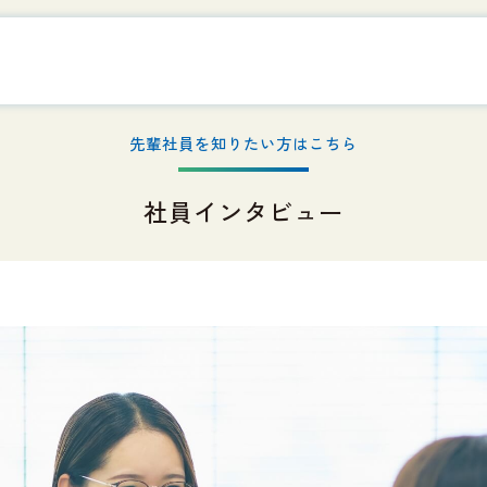
先輩社員を知りたい方はこちら
社員インタビュー