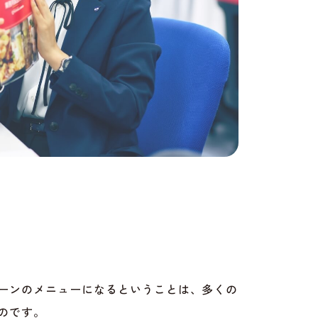
ーンのメニューになるということは、多くの
のです。