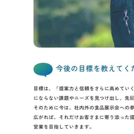
今後の目標を教えてく
目標は、「提案力と信頼をさらに高めてい
にならない課題やニーズを見つけ出し、先
そのために今は、社内外の食品展示会への
広がれば、それだけお客さまに寄り添った
営業を目指していきます。