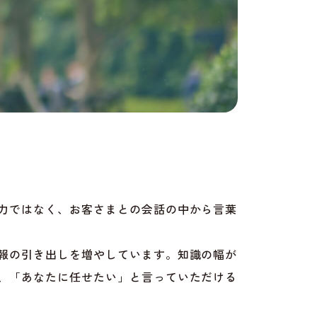
力ではなく、お客さまとの会話の中から言葉
報の引き出しを増やしています。知識の幅が
、「あなたに任せたい」と言っていただける