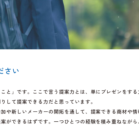
ださい
くこと」です。ここで言う提案力とは、単にプレゼンをする
回りして提案できる力だと思っています。
参加や新しいメーカーの開拓を通して、提案できる商材や情
提案ができるはずです。一つひとつの経験を積み重ねながら