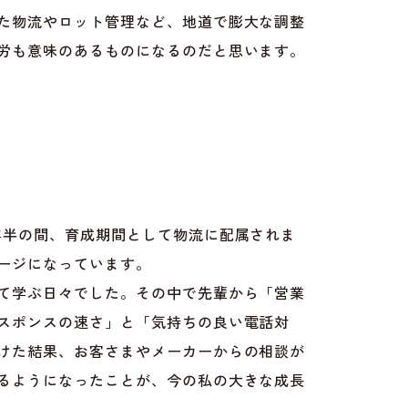
た物流やロット管理など、地道で膨大な調整
労も意味のあるものになるのだと思います。
年半の間、育成期間として物流に配属されま
ージになっています。
て学ぶ日々でした。その中で先輩から「営業
スポンスの速さ」と「気持ちの良い電話対
けた結果、お客さまやメーカーからの相談が
るようになったことが、今の私の大きな成長