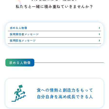
私たちと一緒に積み重ねていきませんか？
求める人物像
採用責任者メッセージ
採用担当メッセージ
求める人物像
食への情熱と創造力をもって
自分自身を高め成長できる人