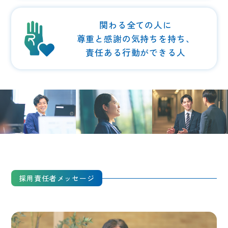
関わる全ての人に
尊重と感謝の気持ちを持ち、
責任ある行動ができる人
採用責任者メッセージ