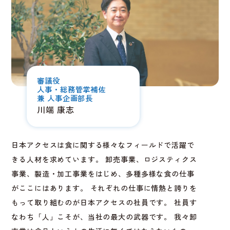
審議役
人事・総務管掌補佐
兼 人事企画部長
川端 康志
日本アクセスは食に関する様々なフィールドで活躍で
きる人材を求めています。 卸売事業、ロジスティクス
事業、製造・加工事業をはじめ、多種多様な食の仕事
がここにはあります。 それぞれの仕事に情熱と誇りを
もって取り組むのが日本アクセスの社員です。 社員す
なわち「人」こそが、当社の最大の武器です。 我々卸