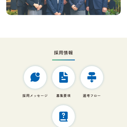
採用情報
採用メッセージ
募集要項
選考フロー