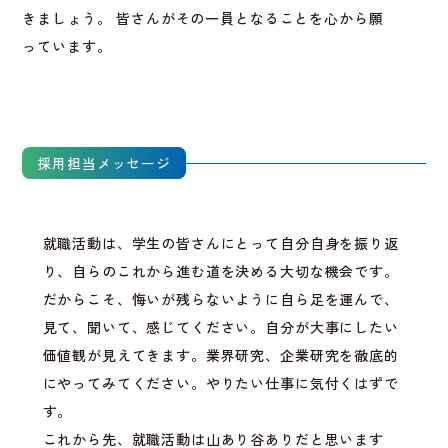
きましょう。 皆さんがその一員となることを心から願
っています。
採用担当メッセージ
就職活動は、学生の皆さんにとって自分自身を振り返
り、自らのこれから進む道を決める大切な機会です。
だからこそ、悔いが残らないように自ら足を運んで、
見て、聞いて、感じてください。自分が大事にしたい
価値観が見えてきます。業界研究、企業研究を徹底的
にやってみてください。やりたい仕事に気付くはずで
す。
これから先、就職活動は山あり谷ありだと思います