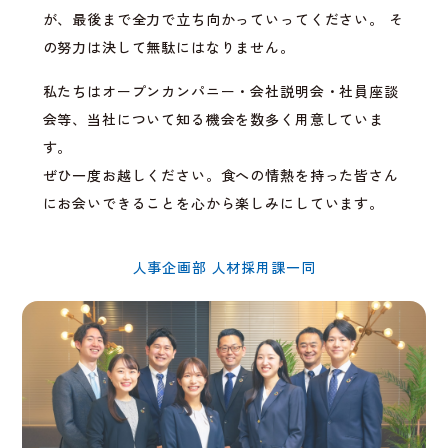
が、最後まで全力で立ち向かっていってください。 そ
の努力は決して無駄にはなりません。
私たちはオープンカンパニー・会社説明会・社員座談
会等、当社について知る機会を数多く用意していま
す。
ぜひ一度お越しください。食への情熱を持った皆さん
にお会いできることを心から楽しみにしています。
人事企画部 人材採用課一同