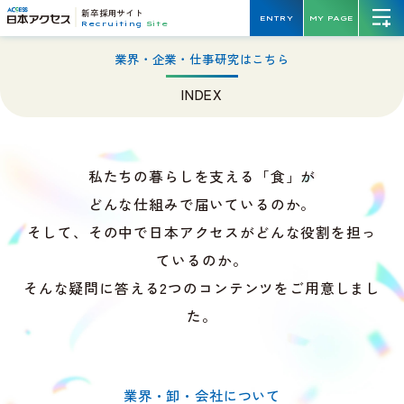
新卒採用サイト
ENTRY
MY PAGE
Recruiting
Site
業界・企業・仕事研究はこちら
INDEX
私たちの暮らしを支える「食」が
どんな仕組みで届いているのか。
そして、その中で日本アクセスがどんな役割を担っ
ているのか。
そんな疑問に答える2つのコンテンツをご用意しまし
た。
業界・卸・会社について