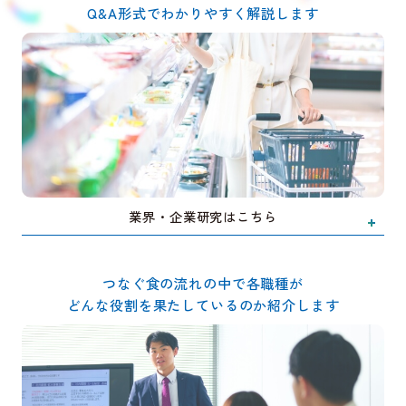
Q&A形式でわかりやすく解説します
業界・企業研究はこちら
つなぐ食の流れの中で各職種が
どんな役割を果たしているのか紹介します